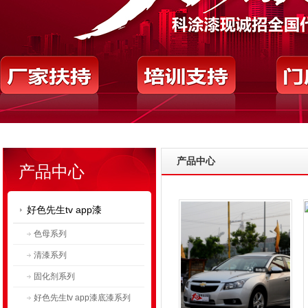
产品中心
产品中心
好色先生tv app漆
色母系列
清漆系列
固化剂系列
好色先生tv app漆底漆系列