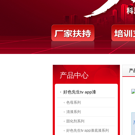
产
产品中心
好色先生tv app漆
色母系列
清漆系列
固化剂系列
好色先生tv app漆底漆系列