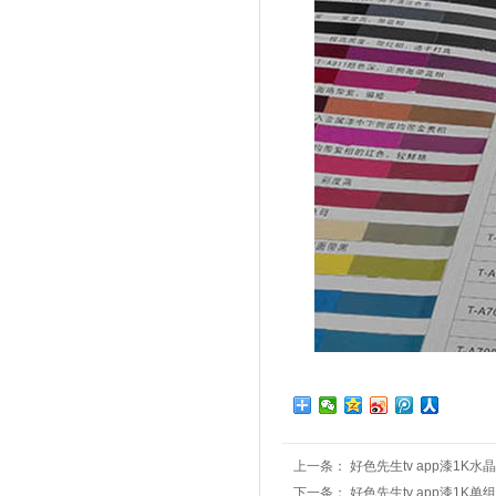
上一条：
好色先生tv app漆1K
下一条：
好色先生tv app漆1K