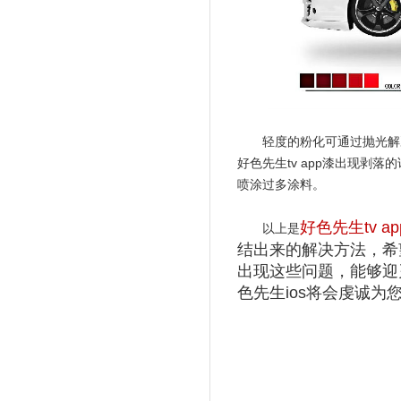
轻度的粉化可通过抛光解决
好色先生tv app漆出现剥落
喷涂过多涂料。
好色先生tv a
以上是
结出来的解决方法，
出现这些问题，能够迎
色先生ios将会虔诚为您服