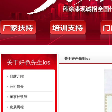
关于好色先生ios
关于好色先生ios
品牌介绍
公司简介
董事长致辞
发展历程