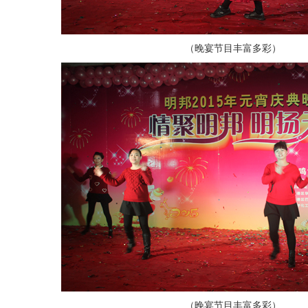
（晚宴节目丰富多彩）
（晚宴节目丰富多彩）