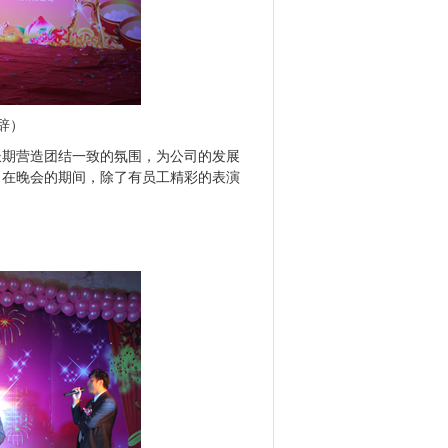
辞）
造团结一致的氛围，为公司的发展
，在晚会的期间，除了有员工精彩的表演