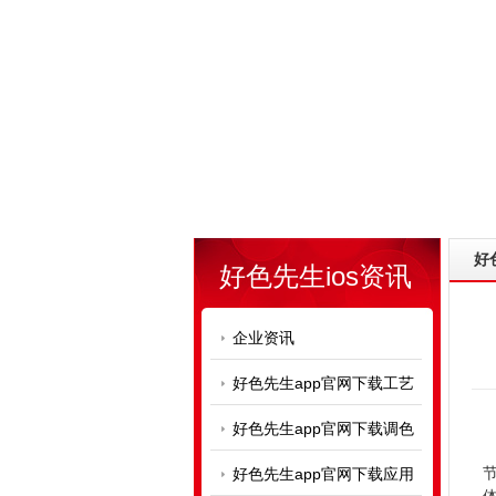
好
好色先生ios资讯
企业资讯
好色先生app官网下载工艺
好色先生app官网下载调色
俗
节
好色先生app官网下载应用