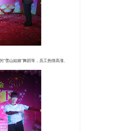
山姑娘”舞蹈等，员工热情高涨、