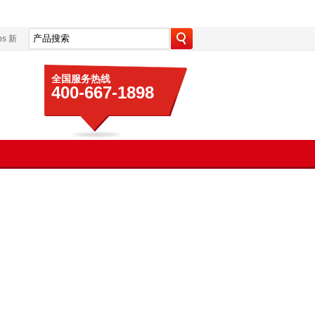
s
新
全国服务热线
400-667-1898