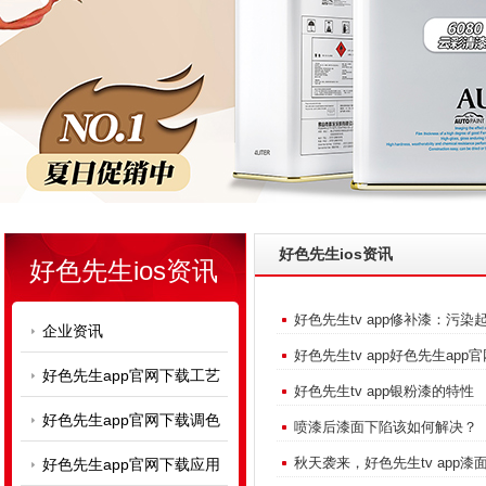
好色先生ios资讯
好色先生ios资讯
好色先生tv app修补漆：污染
企业资讯
好色先生tv app好色先生ap
好色先生app官网下载工艺
好色先生tv app银粉漆的特性
好色先生app官网下载调色
喷漆后漆面下陷该如何解决？
秋天袭来，好色先生tv ap
好色先生app官网下载应用