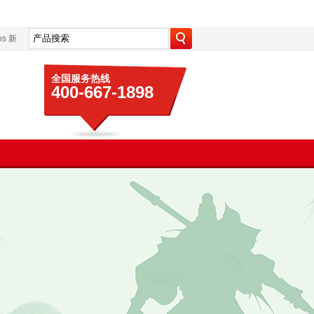
s
新
全国服务热线
400-667-1898