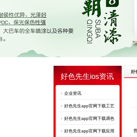
好
好色先生ios资讯
企业资讯
好色先生app官网下载工艺
好色先生app官网下载调色
面
费
好色先生app官网下载应用