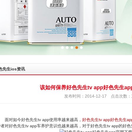
色先生ios资讯
该如何保养好色先生tv app好色先生app
发布时间：2014-12-17 点击次数：
对如今好色先生tv app使用率越来越高，
好色先生tv app好色先生a
者对好色先生tv app车养护意识也越来越高，对于好色先生tv app的好